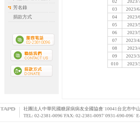
02
2023/
芳名錄
03
2023/6
捐款方式
04
2023/
05
2023/
06
2023/
07
2023/4
08
2023/
09
2023/3
010
2023/
社團法人中華民國糖尿病病友全國協會˙10041台北市中山
TEL: 02-2381-0096˙FAX: 02-2381-0097˙0931-690-096˙ 