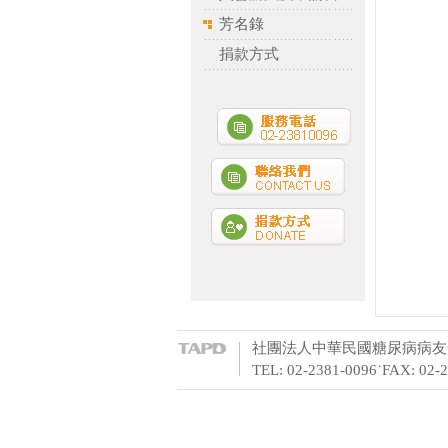
芳名錄
捐款方式
社團法人中華民國糖尿病病友全
TEL: 02-2381-0096˙FAX: 02-