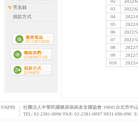
02
2022/6
芳名錄
03
2022/6
捐款方式
04
2022/
05
2022/
06
2022/5
07
2022/5
08
2022/
09
2022/
010
2022/
社團法人中華民國糖尿病病友全國協會˙10041台北市中山
TEL: 02-2381-0096˙FAX: 02-2381-0097˙0931-690-096˙ 