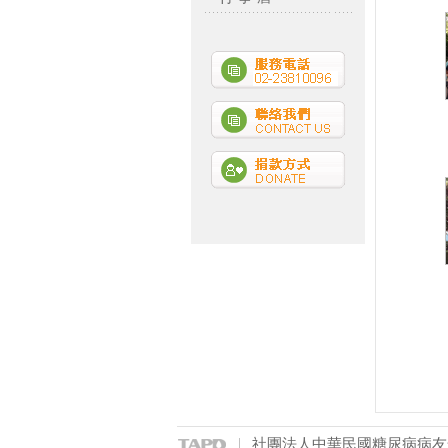
社團法人中華民國糖尿病病友全