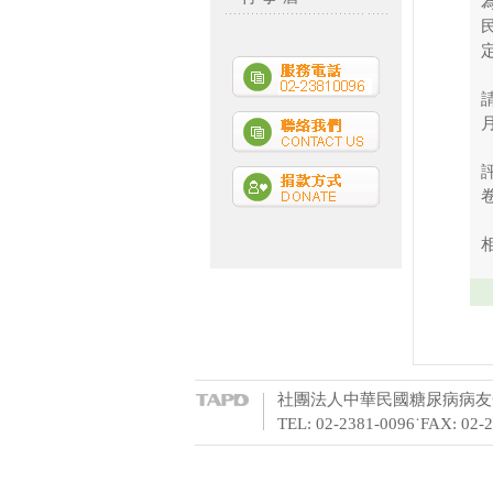
社團法人中華民國糖尿病病友全
TEL: 02-2381-0096˙FAX: 02-